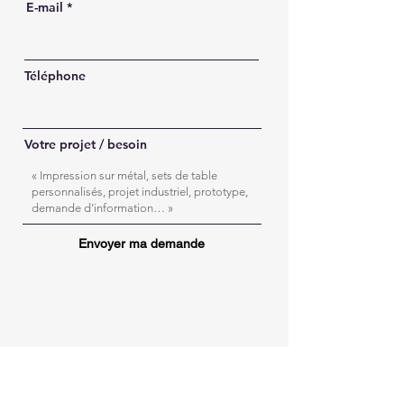
E-mail
Téléphone
Votre projet / besoin
Envoyer ma demande