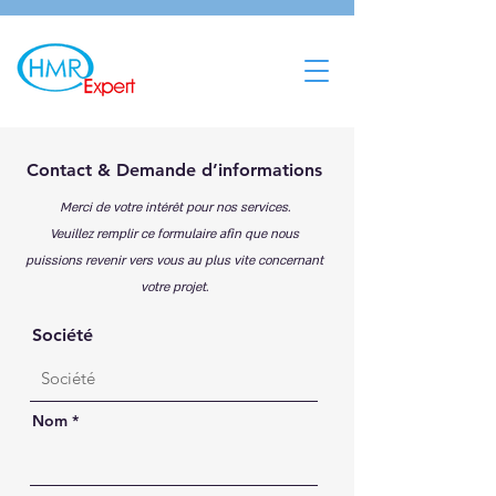
Contact & Demande d’informations
Merci de votre intérêt pour nos services.
Veuillez remplir ce formulaire afin que nous
puissions revenir vers vous au plus vite concernant
votre projet.
Société
Nom