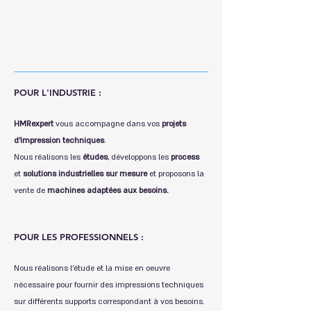
POUR L'INDUSTRIE :
HMRexpert
vous accompagne dans vos
projets
d’impression techniques
.
Nous réalisons les
études
, développons les
process
et
solutions industrielles sur mesure
et proposons la
vente de
machines adaptées aux besoins.
POUR LES PROFESSIONNELS :
Nous réalisons l'étude et la mise en oeuvre
nécessaire pour fournir des impressions techniques
sur différents supports correspondant à vos besoins.