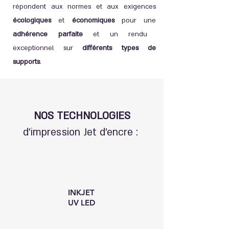
répondent aux normes et aux exigences
écologiques
et
économiques
pour une
adhérence parfaite
et un rendu
exceptionnel sur
différents types de
supports
.
NOS TECHNOLOGIES
d’impression Jet d’encre :
INKJET
UV LED