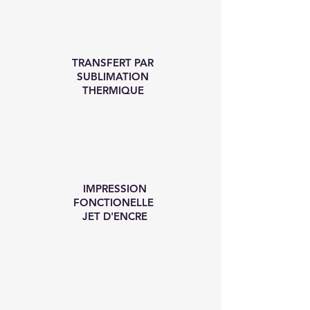
TRANSFERT PAR
SUBLIMATION
THERMIQUE
IMPRESSION
FONCTIONELLE
JET D'ENCRE