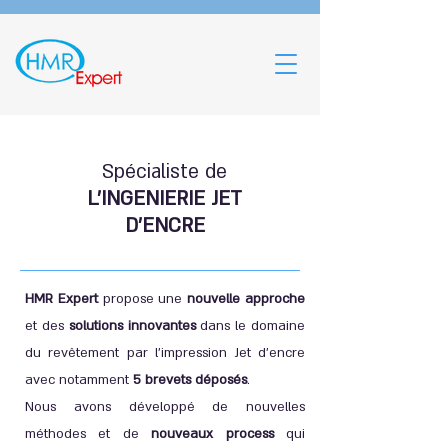
Spécialiste de
L'INGENIERIE JET
D'ENCRE
HMR Expert
propose une
nouvelle approche
et des
solutions innovantes
dans le domaine
du revêtement par l’impression Jet d'encre
avec notamment
5 brevets déposés
.
Nous avons développé de nouvelles
méthodes et de
nouveaux process
qui