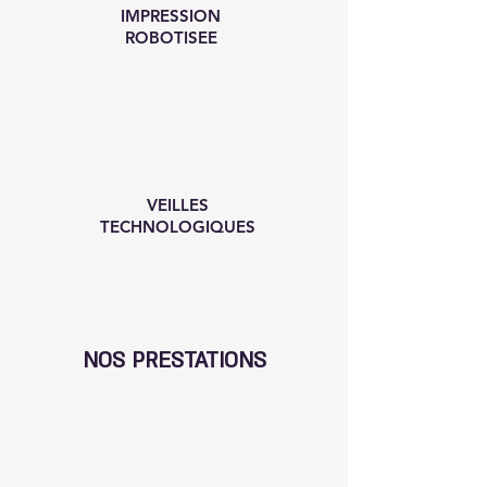
IMPRESSION
ROBOTISEE
VEILLES
TECHNOLOGIQUES
NOS PRESTATIONS